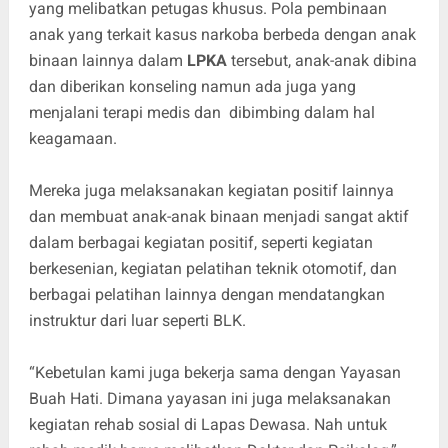
yang melibatkan petugas khusus. Pola pembinaan
anak yang terkait kasus narkoba berbeda dengan anak
binaan lainnya dalam
LPKA
tersebut, anak-anak dibina
dan diberikan konseling namun ada juga yang
menjalani terapi medis dan dibimbing dalam hal
keagamaan.
Mereka juga melaksanakan kegiatan positif lainnya
dan membuat anak-anak binaan menjadi sangat aktif
dalam berbagai kegiatan positif, seperti kegiatan
berkesenian, kegiatan pelatihan teknik otomotif, dan
berbagai pelatihan lainnya dengan mendatangkan
instruktur dari luar seperti BLK.
“Kebetulan kami juga bekerja sama dengan Yayasan
Buah Hati. Dimana yayasan ini juga melaksanakan
kegiatan rehab sosial di Lapas Dewasa. Nah untuk