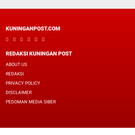
KUNINGANPOST.COM
REDAKSI KUNINGAN POST
ABOUT US
REDAKSI
PRIVACY POLICY
DISCLAIMER
PEDOMAN MEDIA SIBER