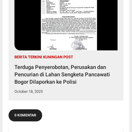
BERITA TERKINI KUNINGAN POST
Terduga Penyerobotan, Perusakan dan
Pencurian di Lahan Sengketa Pancawati
Bogor Dilaporkan ke Polisi
October 18, 2025
0 KOMENTAR