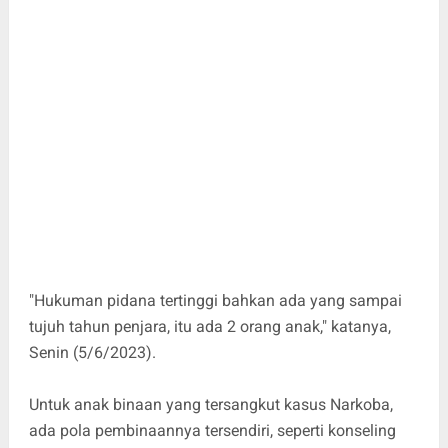
"Hukuman pidana tertinggi bahkan ada yang sampai
tujuh tahun penjara, itu ada 2 orang anak," katanya,
Senin (5/6/2023).
Untuk anak binaan yang tersangkut kasus Narkoba,
ada pola pembinaannya tersendiri, seperti konseling