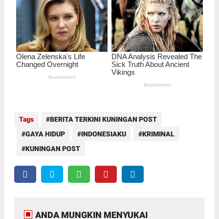
Tags
BERITA TERKINI KUNINGAN POST
GAYA HIDUP
INDONESIAKU
KRIMINAL
KUNINGAN POST
ANDA MUNGKIN MENYUKAI