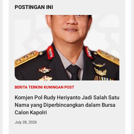
POSTINGAN INI
BERITA TERKINI KUNINGAN POST
Komjen Pol Rudy Heriyanto Jadi Salah Satu
Nama yang Diperbincangkan dalam Bursa
Calon Kapolri
July 28, 2026