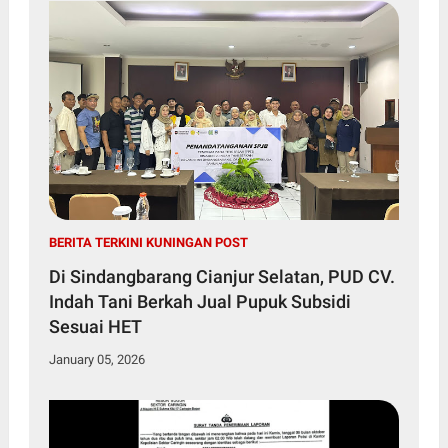
BERITA TERKINI KUNINGAN POST
Di Sindangbarang Cianjur Selatan, PUD CV.
Indah Tani Berkah Jual Pupuk Subsidi
Sesuai HET
January 05, 2026