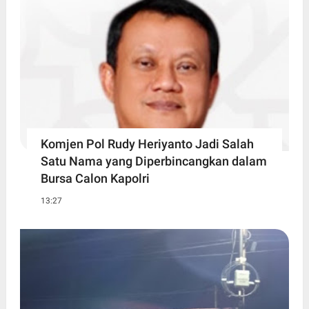
Komjen Pol Rudy Heriyanto Jadi Salah
Satu Nama yang Diperbincangkan dalam
Bursa Calon Kapolri
13:27