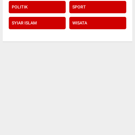
POLITIK
SPORT
SYIAR ISLAM
WISATA