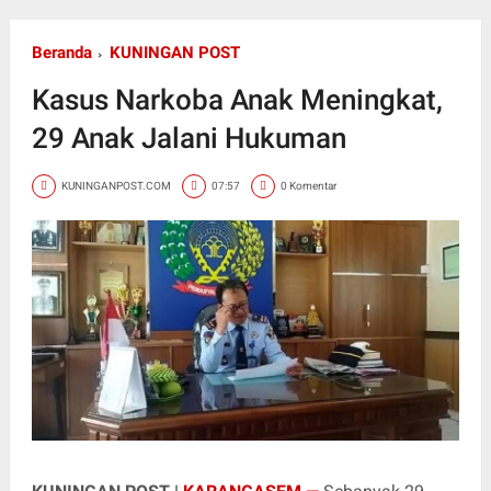
Beranda
KUNINGAN POST
Kasus Narkoba Anak Meningkat,
29 Anak Jalani Hukuman
KUNINGANPOST.COM
07:57
0 Komentar