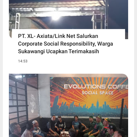
PT. XL- Axiata/Link Net Salurkan
Corporate Social Responsibility, Warga
Sukawangi Ucapkan Terimakasih
14:53