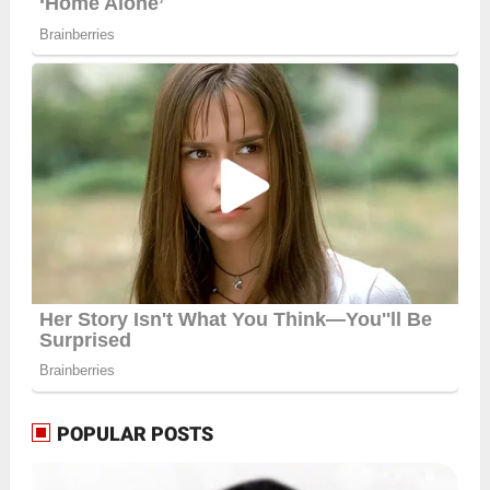
POPULAR POSTS