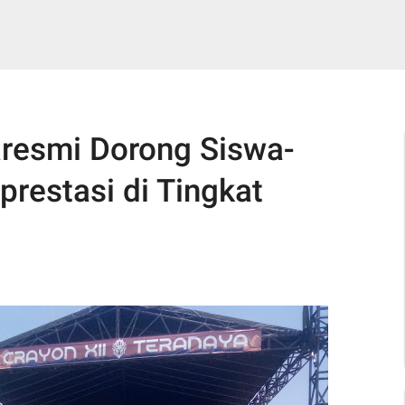
resmi Dorong Siswa-
prestasi di Tingkat