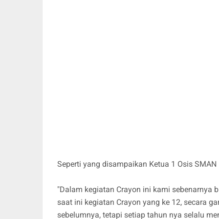
Seperti yang disampaikan Ketua 1 Osis SMAN 
"Dalam kegiatan Crayon ini kami sebenarnya buk
saat ini kegiatan Crayon yang ke 12, secara 
sebelumnya, tetapi setiap tahun nya selalu me