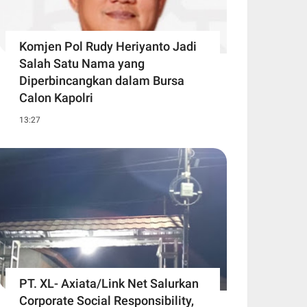
Komjen Pol Rudy Heriyanto Jadi
Salah Satu Nama yang
Diperbincangkan dalam Bursa
Calon Kapolri
13:27
PT. XL- Axiata/Link Net Salurkan
Corporate Social Responsibility,