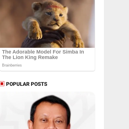
POPULAR POSTS