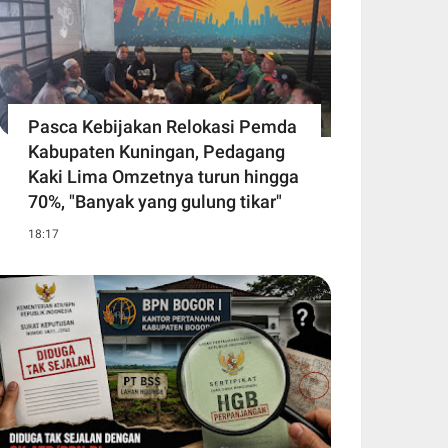
Pasca Kebijakan Relokasi Pemda
Kabupaten Kuningan, Pedagang
Kaki Lima Omzetnya turun hingga
70%, "Banyak yang gulung tikar"
18:17