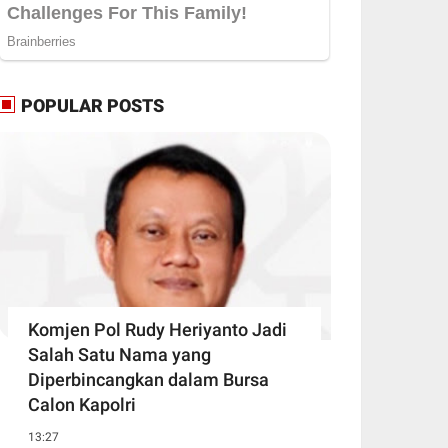
POPULAR POSTS
Komjen Pol Rudy Heriyanto Jadi
Salah Satu Nama yang
Diperbincangkan dalam Bursa
Calon Kapolri
13:27