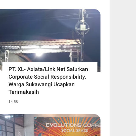
PT. XL- Axiata/Link Net Salurkan
Corporate Social Responsibility,
Warga Sukawangi Ucapkan
Terimakasih
14:53