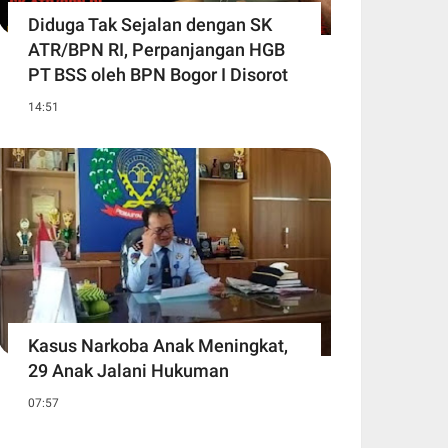
Diduga Tak Sejalan dengan SK
ATR/BPN RI, Perpanjangan HGB
PT BSS oleh BPN Bogor I Disorot
14:51
Kasus Narkoba Anak Meningkat,
29 Anak Jalani Hukuman
07:57