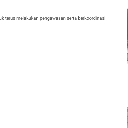
tuk terus melakukan pengawasan serta berkoordinasi