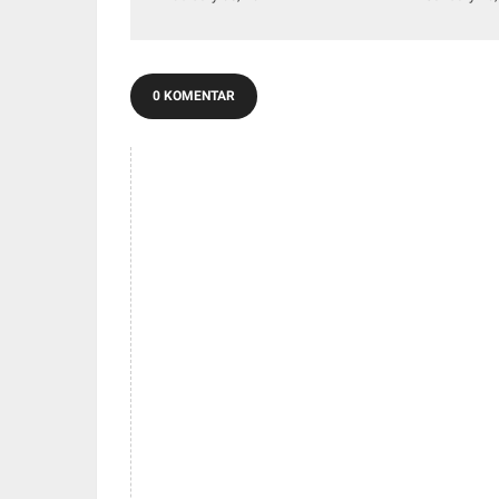
0 KOMENTAR