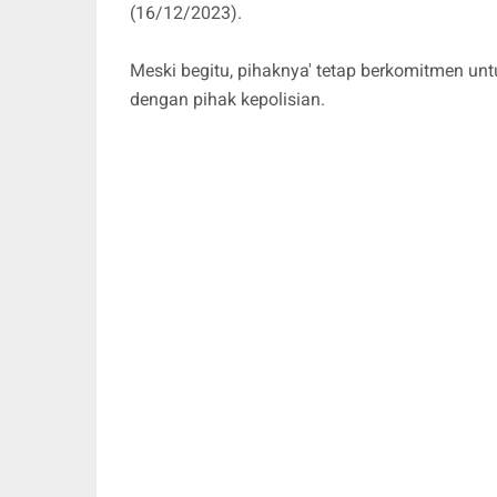
(16/12/2023).
Meski begitu, pihaknya' tetap berkomitmen un
dengan pihak kepolisian.