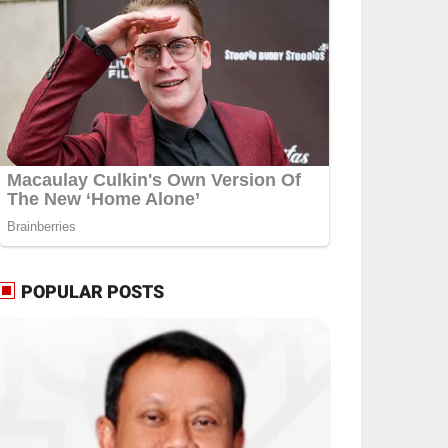
POPULAR POSTS