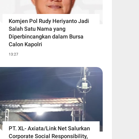
Komjen Pol Rudy Heriyanto Jadi
Salah Satu Nama yang
Diperbincangkan dalam Bursa
Calon Kapolri
13:27
PT. XL- Axiata/Link Net Salurkan
Corporate Social Responsibility,