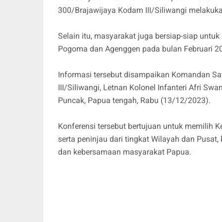
300/Brajawijaya Kodam III/Siliwangi melakuk
Selain itu, masyarakat juga bersiap-siap untuk 
Pogoma dan Agenggen pada bulan Februari 2
Informasi tersebut disampaikan Komandan Sa
III/Siliwangi, Letnan Kolonel Infanteri Afri Swan
Puncak, Papua tengah, Rabu (13/12/2023).
Konferensi tersebut bertujuan untuk memilih K
serta peninjau dari tingkat Wilayah dan Pusat
dan kebersamaan masyarakat Papua.