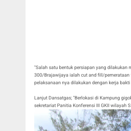
"Salah satu bentuk persiapan yang dilakukan
300/Brajawijaya ialah cut and fill/pemerataan
pelaksanaan nya dilakukan dengan kerja bakti 
Lanjut Dansatgas; "Berlokasi di Kampung gigo
sekretariat Panitia Konferensi III GKII wilaya