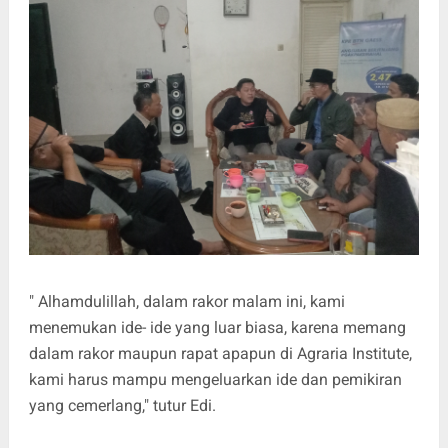
" Alhamdulillah, dalam rakor malam ini, kami
menemukan ide- ide yang luar biasa, karena memang
dalam rakor maupun rapat apapun di Agraria Institute,
kami harus mampu mengeluarkan ide dan pemikiran
yang cemerlang," tutur Edi.