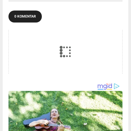
0 KOMENTAR