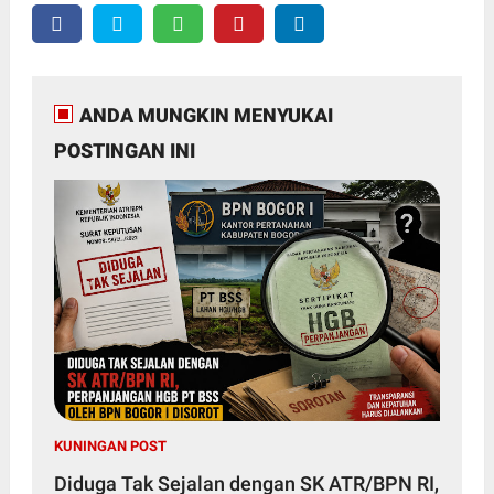
ANDA MUNGKIN MENYUKAI
POSTINGAN INI
KUNINGAN POST
Diduga Tak Sejalan dengan SK ATR/BPN RI,