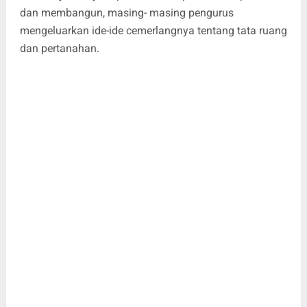
dan membangun, masing- masing pengurus
mengeluarkan ide-ide cemerlangnya tentang tata ruang
dan pertanahan.