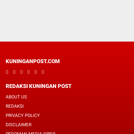
KUNINGANPOST.COM
REDAKSI KUNINGAN POST
ABOUT US
REDAKSI
PRIVACY POLICY
DISCLAIMER
PEDOMAN MEDIA SIBER