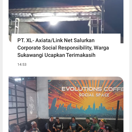
PT. XL- Axiata/Link Net Salurkan
Corporate Social Responsibility, Warga
Sukawangi Ucapkan Terimakasih
14:53