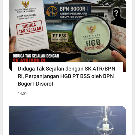
Diduga Tak Sejalan dengan SK ATR/BPN
RI, Perpanjangan HGB PT BSS oleh BPN
Bogor I Disorot
14:51