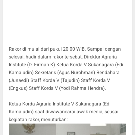
Rakor di mulai dari pukul 20.00 WIB. Sampai dengan
selesai, hadir dalam rakor tersebut, Direktur Agraria
Institute (D. Firman K) Ketua Korda V Sukanagara (Edi
Kamaludin) Sekretaris (Agus Nurohman) Bendahara
(Junaedi) Staff Korda V (Tajudin) Staff Korda V
(Engkus) Staff Korda V (Yodi Rahma Hendra).
Ketua Korda Agraria Institute V Sukanagara (Edi
Kamaludin) saat diwawancarai awak media, seusai
kegiatan rakor, menuturkan: