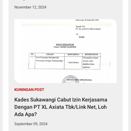
November 12, 2024
KUNINGAN POST
Kades Sukawangi Cabut Izin Kerjasama
Dengan PT XL Axiata Tbk/Link Net, Loh
Ada Apa?
September 09, 2024