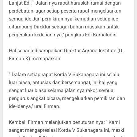
Lanjut Edi; " Jalan nya rapat haruslah ramai dengan
perdebatan, agar setiap peserta rapat mengeluarkan
semua ide dan pemikiran nya, kemudian setiap ide
ditampung Direktur sebagai bahan masukan untuk
pergerakan kedepan nya," pungkas Edi Kamaludin.
Hal senada disampaikan Direktur Agraria Institute (D.
Firman K) memaparkan:
" Dalam setiap rapat Korda V Sukanagara ini selalu
luar biasa, antusias dan bersemangat, ini hal yang
sangat luar biasa selama jalan nya rakor, semua
pengurus angkat bicara, mengeluarkan pemikiran dan
ide-idenya," urai Firman.
Kembali Firman melanjutkan penuturan nya; " Kami
sangat mengapresiasi Korda V Sukanagara ini, meski