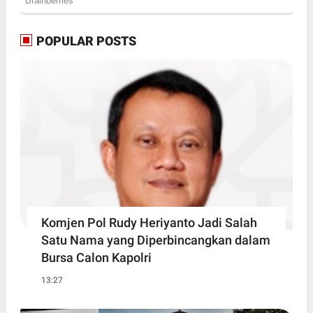
POPULAR POSTS
Komjen Pol Rudy Heriyanto Jadi Salah
Satu Nama yang Diperbincangkan dalam
Bursa Calon Kapolri
13:27