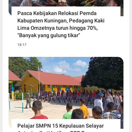
Pasca Kebijakan Relokasi Pemda
Kabupaten Kuningan, Pedagang Kaki
Lima Omzetnya turun hingga 70%,
"Banyak yang gulung tikar"
18:17
Pelajar SMPN 15 Kepulauan Selayar