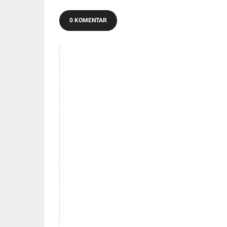
0 KOMENTAR