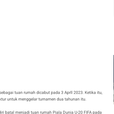
bagai tuan rumah dicabut pada 3 Aprll 2023. Ketika itu,
ruktur untuk menggelar turnamen dua tahunan itu.
iri batal menjadi tuan rumah Piala Dunia U-20 FIFA pada