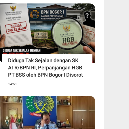
Diduga Tak Sejalan dengan SK
ATR/BPN RI, Perpanjangan HGB
PT BSS oleh BPN Bogor I Disorot
14:51