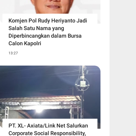
Komjen Pol Rudy Heriyanto Jadi
Salah Satu Nama yang
Diperbincangkan dalam Bursa
Calon Kapolri
13:27
PT. XL- Axiata/Link Net Salurkan
Corporate Social Responsibility,