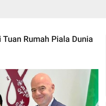
i Tuan Rumah Piala Dunia