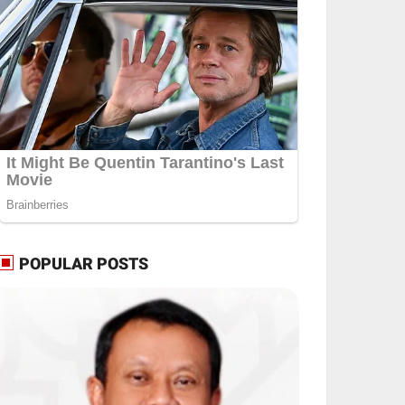
POPULAR POSTS