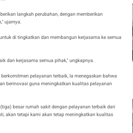
mberikan langkah perubahan, dengan memberikan
" ujarnya.
rja untuk di tingkatkan dan membangun kerjasama ke semua
baik dan kerjasama semua pihak," ungkapnya.
n berkomitmen pelayanan terbaik, Ia menegaskan bahwa
dan berinovasi guna meningkatkan kualitas pelayanan
tiga) besar rumah sakit dengan pelayanan terbaik dari
ti, akan tetapi kami akan tetap meningkatkan kualitas