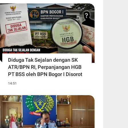
Diduga Tak Sejalan dengan SK
ATR/BPN RI, Perpanjangan HGB
PT BSS oleh BPN Bogor I Disorot
14:51