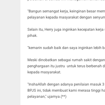
"Bangun semangat kerja, keinginan besar me
pelayanan kepada masyarakat dengan senyum,
Selain itu, Herry juga inginkan kecepatan ke
pihak.
"kemarin sudah baik dan saya inginkan lebih 
Meski dinobatkan sebagai rumah sakit denga
penghargaan itu justru untuk terus berbenah 
kepada masyarakat.
"InshaAllah dengan adanya penilaian masuk 3 (
BPJS ini, tidak membuat kami merasa tinggi ha
pelayanan," ujarnya.(**)