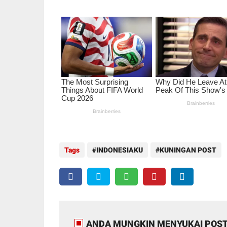
Tags
INDONESIAKU
KUNINGAN POST
ANDA MUNGKIN MENYUKAI POST