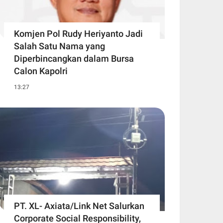
Komjen Pol Rudy Heriyanto Jadi
Salah Satu Nama yang
Diperbincangkan dalam Bursa
Calon Kapolri
13:27
PT. XL- Axiata/Link Net Salurkan
Corporate Social Responsibility,