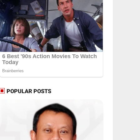
POPULAR POSTS