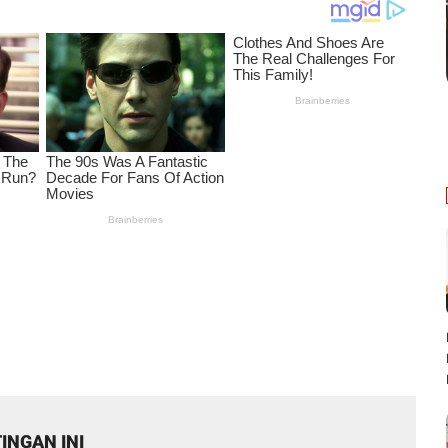
INGAN INI