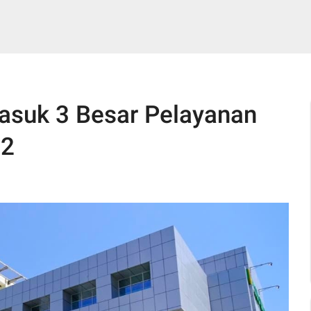
asuk 3 Besar Pelayanan
22