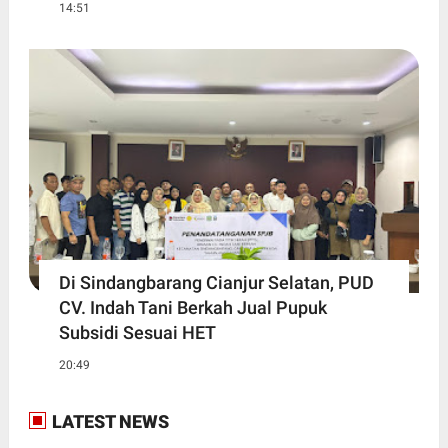
14:51
Di Sindangbarang Cianjur Selatan, PUD
CV. Indah Tani Berkah Jual Pupuk
Subsidi Sesuai HET
20:49
LATEST NEWS