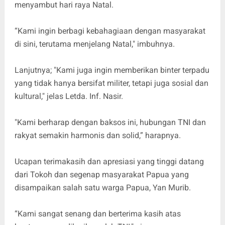
menyambut hari raya Natal.
“Kami ingin berbagi kebahagiaan dengan masyarakat
di sini, terutama menjelang Natal," imbuhnya.
Lanjutnya; "Kami juga ingin memberikan binter terpadu
yang tidak hanya bersifat militer, tetapi juga sosial dan
kultural," jelas Letda. Inf. Nasir.
"Kami berharap dengan baksos ini, hubungan TNI dan
rakyat semakin harmonis dan solid,” harapnya.
Ucapan terimakasih dan apresiasi yang tinggi datang
dari Tokoh dan segenap masyarakat Papua yang
disampaikan salah satu warga Papua, Yan Murib.
“Kami sangat senang dan berterima kasih atas