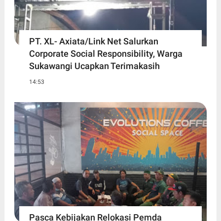
PT. XL- Axiata/Link Net Salurkan
Corporate Social Responsibility, Warga
Sukawangi Ucapkan Terimakasih
14:53
Pasca Kebijakan Relokasi Pemda