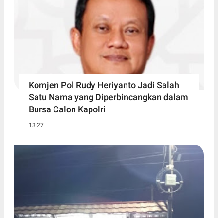
Komjen Pol Rudy Heriyanto Jadi Salah
Satu Nama yang Diperbincangkan dalam
Bursa Calon Kapolri
13:27