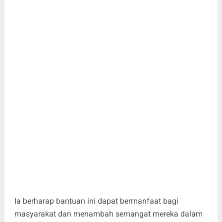
Ia berharap bantuan ini dapat bermanfaat bagi
masyarakat dan menambah semangat mereka dalam