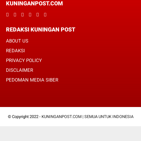
KUNINGANPOST.COM
REDAKSI KUNINGAN POST
ABOUT US
REDAKSI
PRIVACY POLICY
DISCLAIMER
PEDOMAN MEDIA SIBER
© Copyright 2022 -
KUNINGANPOST.COM | SEMUA UNTUK INDONESIA