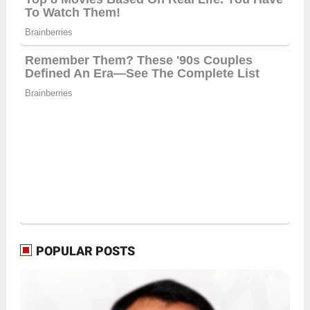
POPULAR POSTS