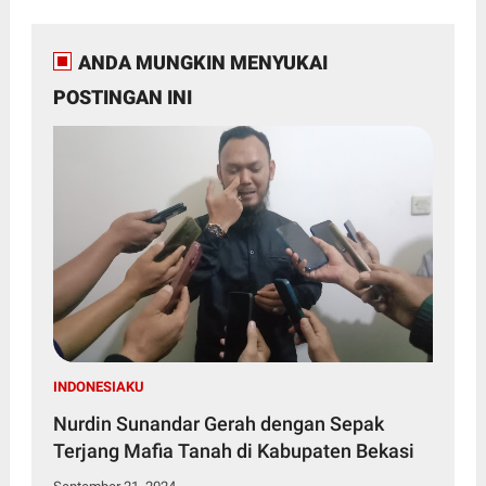
ANDA MUNGKIN MENYUKAI
POSTINGAN INI
INDONESIAKU
Nurdin Sunandar Gerah dengan Sepak
Terjang Mafia Tanah di Kabupaten Bekasi