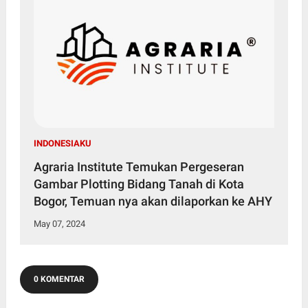
INDONESIAKU
Agraria Institute Temukan Pergeseran
Gambar Plotting Bidang Tanah di Kota
Bogor, Temuan nya akan dilaporkan ke AHY
May 07, 2024
0 KOMENTAR