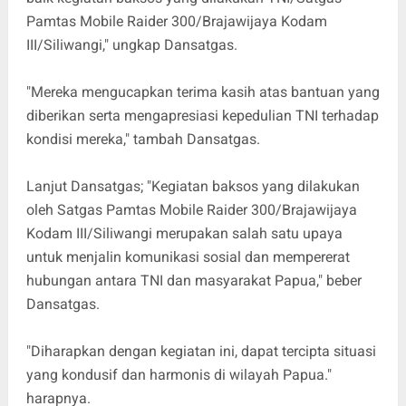
Pamtas Mobile Raider 300/Brajawijaya Kodam
III/Siliwangi," ungkap Dansatgas.
"Mereka mengucapkan terima kasih atas bantuan yang
diberikan serta mengapresiasi kepedulian TNI terhadap
kondisi mereka," tambah Dansatgas.
Lanjut Dansatgas; "Kegiatan baksos yang dilakukan
oleh Satgas Pamtas Mobile Raider 300/Brajawijaya
Kodam III/Siliwangi merupakan salah satu upaya
untuk menjalin komunikasi sosial dan mempererat
hubungan antara TNI dan masyarakat Papua," beber
Dansatgas.
"Diharapkan dengan kegiatan ini, dapat tercipta situasi
yang kondusif dan harmonis di wilayah Papua."
harapnya.