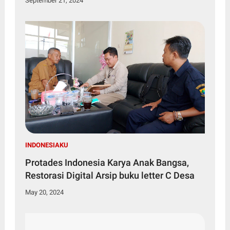
September 21, 2024
INDONESIAKU
Protades Indonesia Karya Anak Bangsa,
Restorasi Digital Arsip buku letter C Desa
May 20, 2024