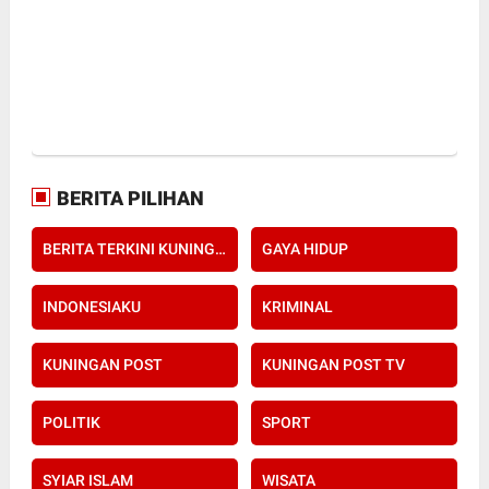
BERITA PILIHAN
BERITA TERKINI KUNINGAN POST
GAYA HIDUP
INDONESIAKU
KRIMINAL
KUNINGAN POST
KUNINGAN POST TV
POLITIK
SPORT
SYIAR ISLAM
WISATA