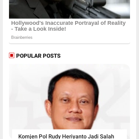
POPULAR POSTS
Komjen Pol Rudy Heriyanto Jadi Salah