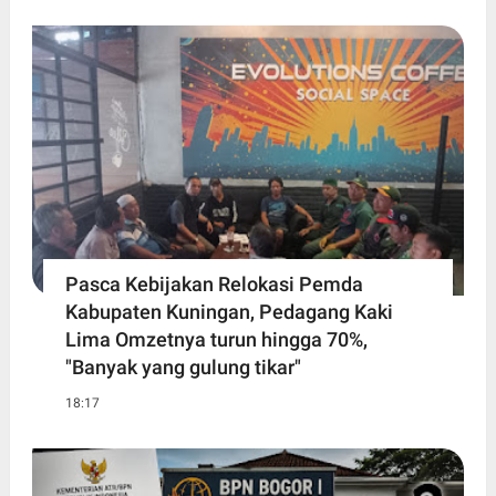
Pasca Kebijakan Relokasi Pemda
Kabupaten Kuningan, Pedagang Kaki
Lima Omzetnya turun hingga 70%,
"Banyak yang gulung tikar"
18:17