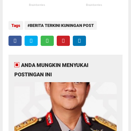
Tags
BERITA TERKINI KUNINGAN POST
ANDA MUNGKIN MENYUKAI
POSTINGAN INI