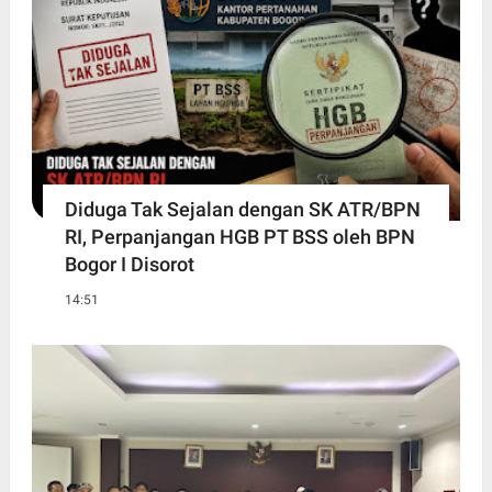
Diduga Tak Sejalan dengan SK ATR/BPN
RI, Perpanjangan HGB PT BSS oleh BPN
Bogor I Disorot
14:51