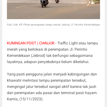
Foto: Dok. KP. Photo perempatan lampu merah Jebrod, Jl. Perintis Kemerdekaan
KUNINGAN POST | CIANJUR
- Traffic Light atau lampu
merah yang berlokasi di perempatan Jl. Perintis
Kemerdekaan (Jebrod) tak berfungsi sebagaimana
layaknya, adapun penyebabnya belum diketahui.
Yang pasti pengguna jalan menjadi kebingungan dan
khawatir melintasi lampu perempatan tersebut,
mengingat jalur tersebut sangat aktif karena tak jauh
dari perempatan ada pasar dan terminal pasir hayam.
Kamis, (15/11/2023).