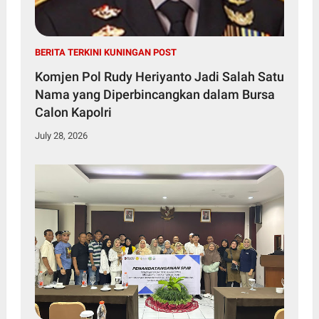
BERITA TERKINI KUNINGAN POST
Komjen Pol Rudy Heriyanto Jadi Salah Satu
Nama yang Diperbincangkan dalam Bursa
Calon Kapolri
July 28, 2026