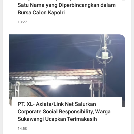
Satu Nama yang Diperbincangkan dalam
Bursa Calon Kapolri
13:27
PT. XL- Axiata/Link Net Salurkan
Corporate Social Responsibility, Warga
Sukawangi Ucapkan Terimakasih
14:53