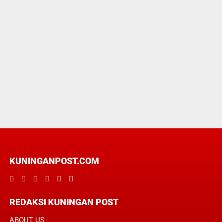
KUNINGANPOST.COM
REDAKSI KUNINGAN POST
ABOUT US