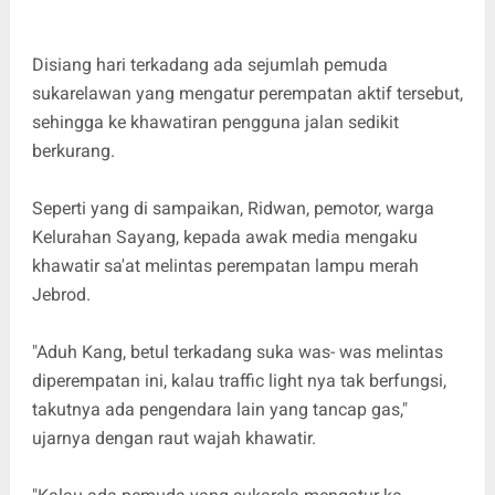
Disiang hari terkadang ada sejumlah pemuda
sukarelawan yang mengatur perempatan aktif tersebut,
sehingga ke khawatiran pengguna jalan sedikit
berkurang.
Seperti yang di sampaikan, Ridwan, pemotor, warga
Kelurahan Sayang, kepada awak media mengaku
khawatir sa'at melintas perempatan lampu merah
Jebrod.
"Aduh Kang, betul terkadang suka was- was melintas
diperempatan ini, kalau traffic light nya tak berfungsi,
takutnya ada pengendara lain yang tancap gas,"
ujarnya dengan raut wajah khawatir.