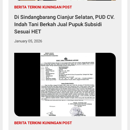
BERITA TERKINI KUNINGAN POST
Di Sindangbarang Cianjur Selatan, PUD CV.
Indah Tani Berkah Jual Pupuk Subsidi
Sesuai HET
January 05, 2026
BERITA TERKINI KUNINGAN POST