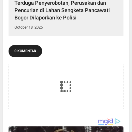
Terduga Penyerobotan, Perusakan dan
Pencurian di Lahan Sengketa Pancawati
Bogor Dilaporkan ke Polisi
October 18, 2025
0 KOMENTAR