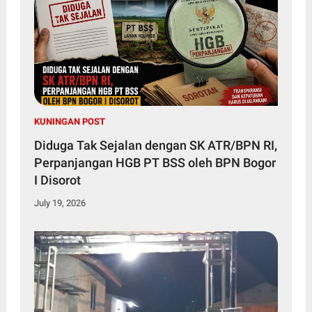
KUNINGAN POST
Diduga Tak Sejalan dengan SK ATR/BPN RI,
Perpanjangan HGB PT BSS oleh BPN Bogor
I Disorot
July 19, 2026