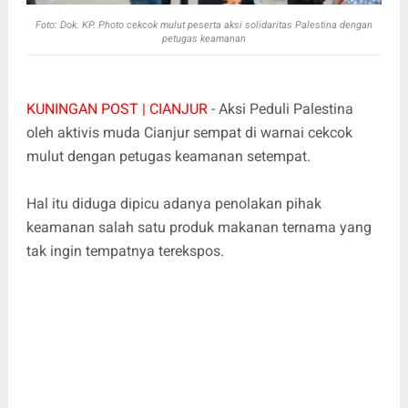
Foto: Dok. KP. Photo cekcok mulut peserta aksi solidaritas Palestina dengan
petugas keamanan
KUNINGAN POST | CIANJUR
- Aksi Peduli Palestina
oleh aktivis muda Cianjur sempat di warnai cekcok
mulut dengan petugas keamanan setempat.
Hal itu diduga dipicu adanya penolakan pihak
keamanan salah satu produk makanan ternama yang
tak ingin tempatnya terekspos.