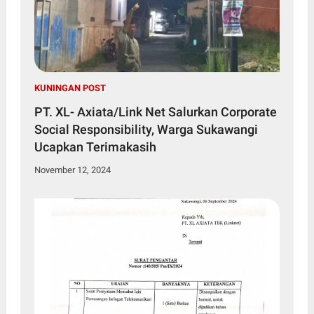
KUNINGAN POST
PT. XL- Axiata/Link Net Salurkan Corporate
Social Responsibility, Warga Sukawangi
Ucapkan Terimakasih
November 12, 2024