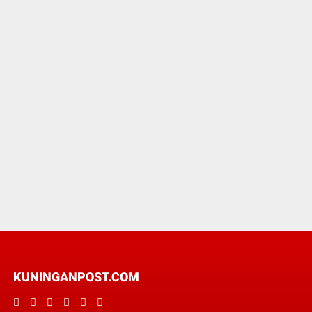
KUNINGANPOST.COM