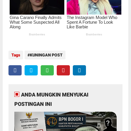
Tags
KUNINGAN POST
ANDA MUNGKIN MENYUKAI
POSTINGAN INI