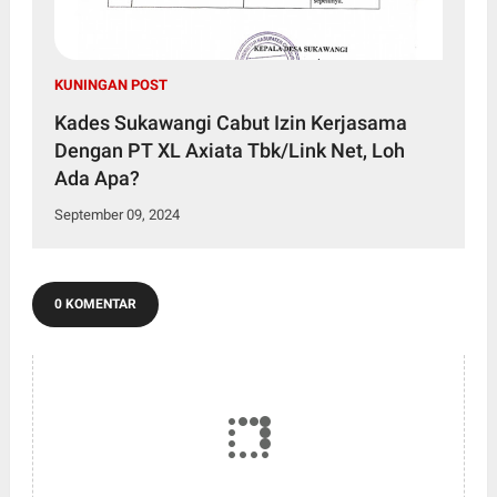
KUNINGAN POST
Kades Sukawangi Cabut Izin Kerjasama
Dengan PT XL Axiata Tbk/Link Net, Loh
Ada Apa?
September 09, 2024
0 KOMENTAR