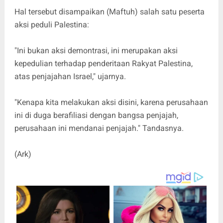
Hal tersebut disampaikan (Maftuh) salah satu peserta
aksi peduli Palestina:
"Ini bukan aksi demontrasi, ini merupakan aksi
kepedulian terhadap penderitaan Rakyat Palestina,
atas penjajahan Israel," ujarnya.
"Kenapa kita melakukan aksi disini, karena perusahaan
ini di duga berafiliasi dengan bangsa penjajah,
perusahaan ini mendanai penjajah." Tandasnya.
(Ark)