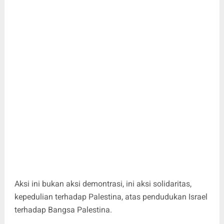
Aksi ini bukan aksi demontrasi, ini aksi solidaritas,
kepedulian terhadap Palestina, atas pendudukan Israel
terhadap Bangsa Palestina.