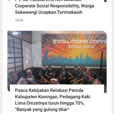
Corporate Social Responsibility, Warga
Sukawangi Ucapkan Terimakasih
14:53
Pasca Kebijakan Relokasi Pemda
Kabupaten Kuningan, Pedagang Kaki
Lima Omzetnya turun hingga 70%,
"Banyak yang gulung tikar"