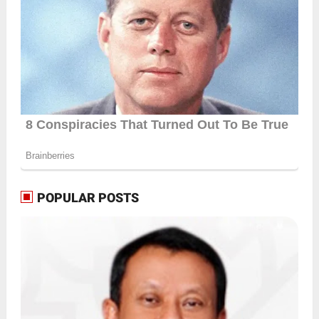
POPULAR POSTS