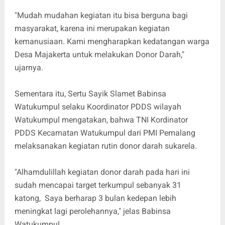
"Mudah mudahan kegiatan itu bisa berguna bagi
masyarakat, karena ini merupakan kegiatan
kemanusiaan. Kami mengharapkan kedatangan warga
Desa Majakerta untuk melakukan Donor Darah,"
ujarnya.
Sementara itu, Sertu Sayik Slamet Babinsa
Watukumpul selaku Koordinator PDDS wilayah
Watukumpul mengatakan, bahwa TNI Kordinator
PDDS Kecamatan Watukumpul dari PMI Pemalang
melaksanakan kegiatan rutin donor darah sukarela.
"Alhamdulillah kegiatan donor darah pada hari ini
sudah mencapai target terkumpul sebanyak 31
katong, Saya berharap 3 bulan kedepan lebih
meningkat lagi perolehannya," jelas Babinsa
Watukumpul.