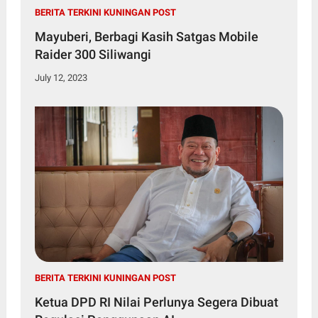
BERITA TERKINI KUNINGAN POST
Mayuberi, Berbagi Kasih Satgas Mobile
Raider 300 Siliwangi
July 12, 2023
BERITA TERKINI KUNINGAN POST
Ketua DPD RI Nilai Perlunya Segera Dibuat