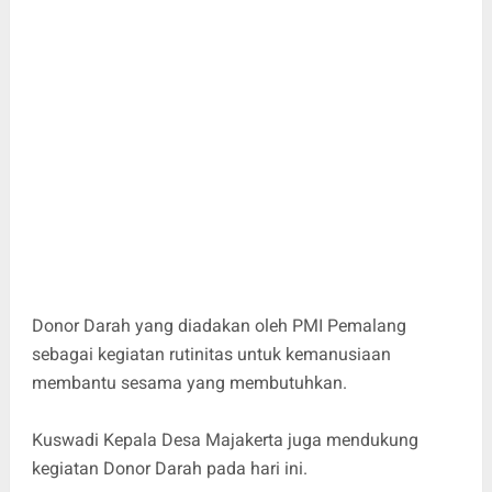
Donor Darah yang diadakan oleh PMI Pemalang
sebagai kegiatan rutinitas untuk kemanusiaan
membantu sesama yang membutuhkan.
Kuswadi Kepala Desa Majakerta juga mendukung
kegiatan Donor Darah pada hari ini.