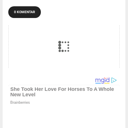
0 KOMENTAR