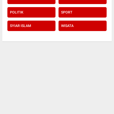
POLITIK
SPORT
SYIAR ISLAM
WISATA