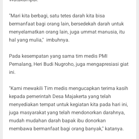
"Mari kita berbagi, satu tetes darah kita bisa
bermanfaat bagi orang lain, bersedekah darah untuk
menyelamatkan orang lain, juga ummat manusia, itu
hal yang mulia," imbuhnya.
Pada kesempatan yang sama tim medis PMI
Pemalang, Heri Budi Nugroho, juga mengapresiasi giat
ini.
"Kami mewakili Tim medis mengucapkan terima kasih
kepada pemerintah Desa Majakerta yang telah
menyediakan tempat untuk kegiatan kita pada hari ini,
juga masyarakat yang telah mendonorkan darahnya,
mudah mudahan darah bapak ibu donorkan
membawa bermanfaat bagi orang banyak," katanya.