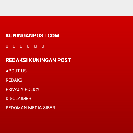
KUNINGANPOST.COM
REDAKSI KUNINGAN POST
ABOUT US
REDAKSI
PRIVACY POLICY
DISCLAIMER
PEDOMAN MEDIA SIBER