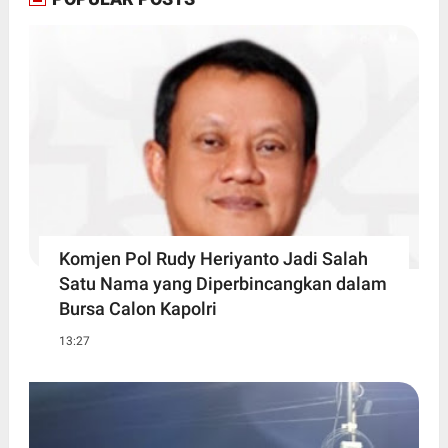
Komjen Pol Rudy Heriyanto Jadi Salah
Satu Nama yang Diperbincangkan dalam
Bursa Calon Kapolri
13:27