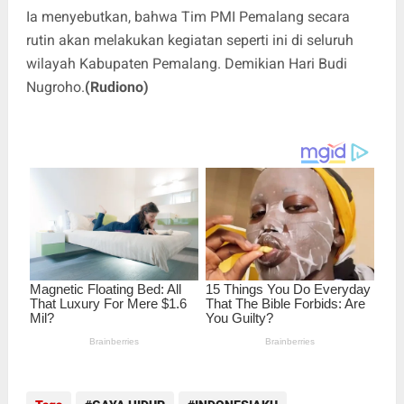
Ia menyebutkan, bahwa Tim PMI Pemalang secara
rutin akan melakukan kegiatan seperti ini di seluruh
wilayah Kabupaten Pemalang. Demikian Hari Budi
Nugroho.
(Rudiono)