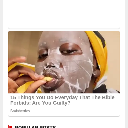
POPULAR POSTS