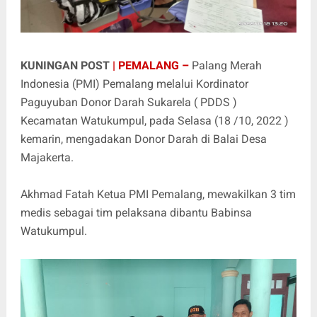
KUNINGAN POST
| PEMALANG –
Palang Merah
Indonesia (PMI) Pemalang melalui Kordinator
Paguyuban Donor Darah Sukarela ( PDDS )
Kecamatan Watukumpul, pada Selasa (18 /10, 2022 )
kemarin, mengadakan Donor Darah di Balai Desa
Majakerta.
Akhmad Fatah Ketua PMI Pemalang, mewakilkan 3 tim
medis sebagai tim pelaksana dibantu Babinsa
Watukumpul.