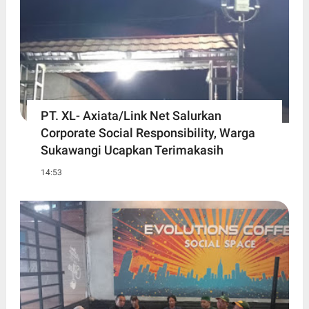
PT. XL- Axiata/Link Net Salurkan
Corporate Social Responsibility, Warga
Sukawangi Ucapkan Terimakasih
14:53