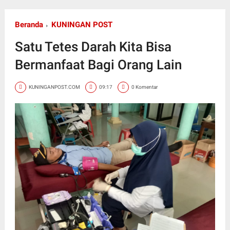
Beranda
KUNINGAN POST
Satu Tetes Darah Kita Bisa
Bermanfaat Bagi Orang Lain
KUNINGANPOST.COM
09:17
0 Komentar