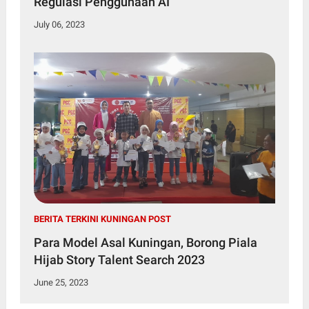
Regulasi Penggunaan AI
July 06, 2023
BERITA TERKINI KUNINGAN POST
Para Model Asal Kuningan, Borong Piala
Hijab Story Talent Search 2023
June 25, 2023