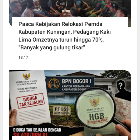
Pasca Kebijakan Relokasi Pemda
Kabupaten Kuningan, Pedagang Kaki
Lima Omzetnya turun hingga 70%,
"Banyak yang gulung tikar"
18:17