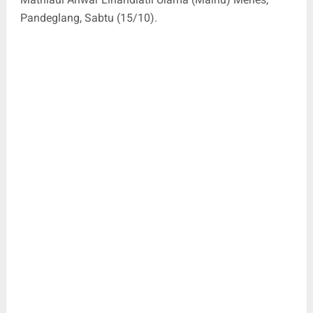
Pandeglang, Sabtu (15/10).