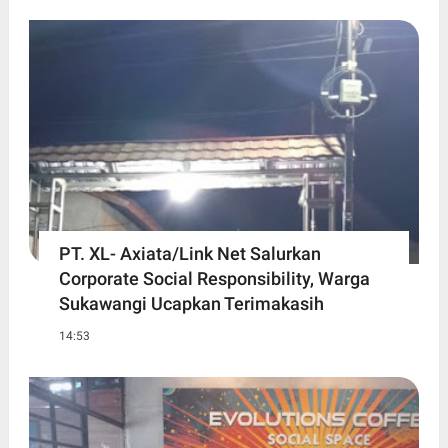
PT. XL- Axiata/Link Net Salurkan
Corporate Social Responsibility, Warga
Sukawangi Ucapkan Terimakasih
14:53