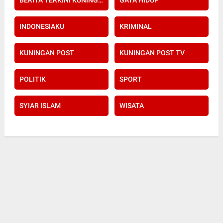
BERITA TERKINI KUNINGAN POST
GAYA HIDUP
INDONESIAKU
KRIMINAL
KUNINGAN POST
KUNINGAN POST TV
POLITIK
SPORT
SYIAR ISLAM
WISATA