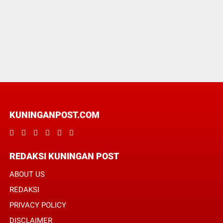
KUNINGANPOST.COM
REDAKSI KUNINGAN POST
ABOUT US
REDAKSI
PRIVACY POLICY
DISCLAIMER