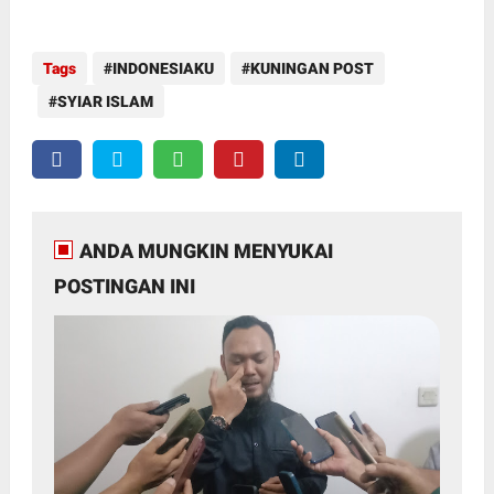
Tags
INDONESIAKU
KUNINGAN POST
SYIAR ISLAM
ANDA MUNGKIN MENYUKAI
POSTINGAN INI