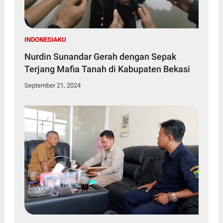
INDONESIAKU
Nurdin Sunandar Gerah dengan Sepak
Terjang Mafia Tanah di Kabupaten Bekasi
September 21, 2024