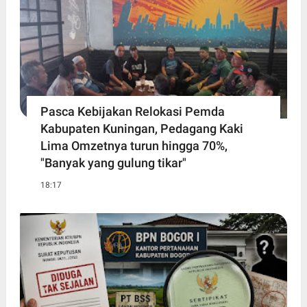
Pasca Kebijakan Relokasi Pemda
Kabupaten Kuningan, Pedagang Kaki
Lima Omzetnya turun hingga 70%,
"Banyak yang gulung tikar"
18:17