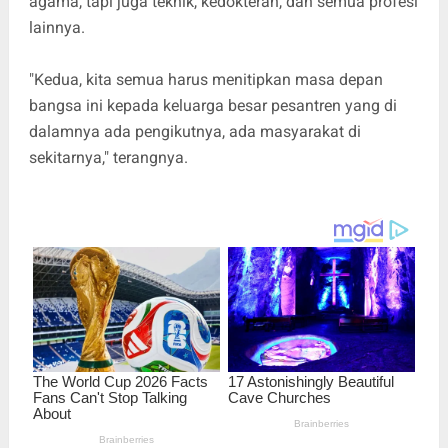
agama, tapi juga teknik, kedokteran, dan semua profesi
lainnya.
"Kedua, kita semua harus menitipkan masa depan
bangsa ini kepada keluarga besar pesantren yang di
dalamnya ada pengikutnya, ada masyarakat di
sekitarnya," terangnya.