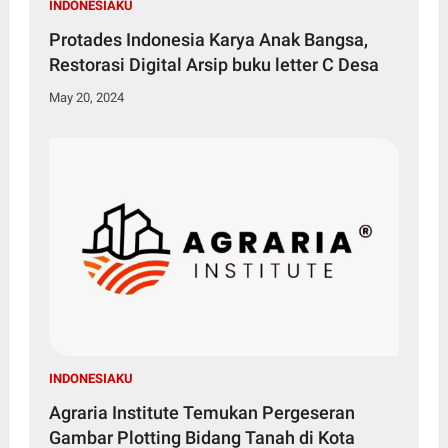
INDONESIAKU
Protades Indonesia Karya Anak Bangsa,
Restorasi Digital Arsip buku letter C Desa
May 20, 2024
INDONESIAKU
Agraria Institute Temukan Pergeseran
Gambar Plotting Bidang Tanah di Kota