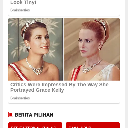
BERITA PILIHAN