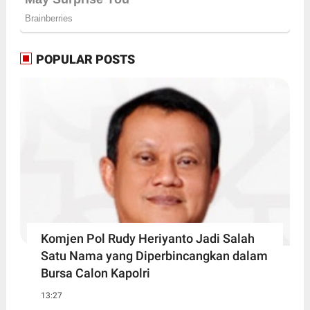
POPULAR POSTS
Komjen Pol Rudy Heriyanto Jadi Salah
Satu Nama yang Diperbincangkan dalam
Bursa Calon Kapolri
13:27