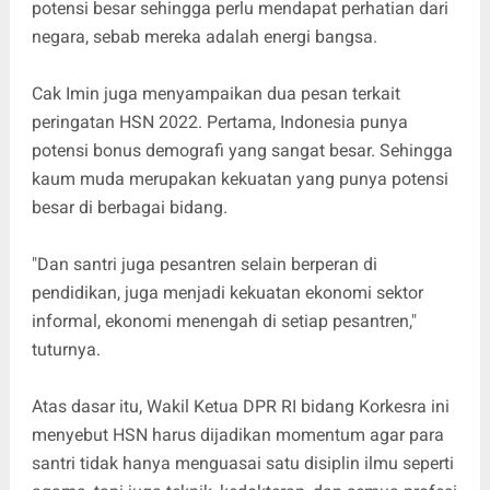
potensi besar sehingga perlu mendapat perhatian dari
negara, sebab mereka adalah energi bangsa.
Cak Imin juga menyampaikan dua pesan terkait
peringatan HSN 2022. Pertama, Indonesia punya
potensi bonus demografi yang sangat besar. Sehingga
kaum muda merupakan kekuatan yang punya potensi
besar di berbagai bidang.
"Dan santri juga pesantren selain berperan di
pendidikan, juga menjadi kekuatan ekonomi sektor
informal, ekonomi menengah di setiap pesantren,"
tuturnya.
Atas dasar itu, Wakil Ketua DPR RI bidang Korkesra ini
menyebut HSN harus dijadikan momentum agar para
santri tidak hanya menguasai satu disiplin ilmu seperti