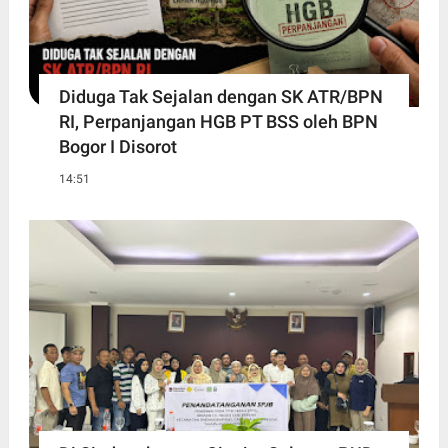
Diduga Tak Sejalan dengan SK ATR/BPN
RI, Perpanjangan HGB PT BSS oleh BPN
Bogor I Disorot
14:51