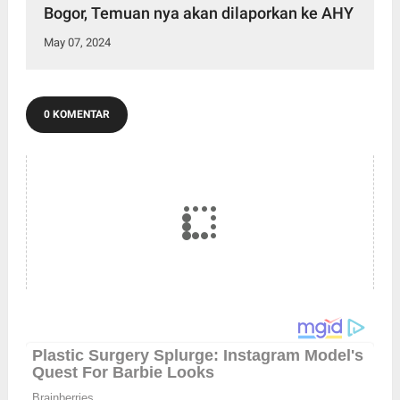
Bogor, Temuan nya akan dilaporkan ke AHY
May 07, 2024
0 KOMENTAR