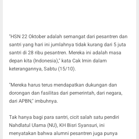
"HSN 22 Oktober adalah semangat dari pesantren dan
santri yang hari ini jumlahnya tidak kurang dari 5 juta
santri di 28 ribu pesantren. Mereka ini adalah masa
depan kita (Indonesia)," kata Cak Imin dalam
keterangannya, Sabtu (15/10).
"Mereka harus terus mendapatkan dukungan dan
dorongan dan fasilitas dari pemerintah, dari negara,
dari APBN," imbuhnya.
Tak hanya bagi para santri, cicit salah satu pendiri
Nahdlatul Ulama (NU), KH Bisri Syansuri, ini
menyatakan bahwa alumni pesantren juga punya